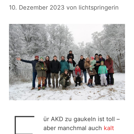
10. Dezember 2023
von
lichtspringerin
ür AKD zu gaukeln ist toll –
aber manchmal auch
kalt