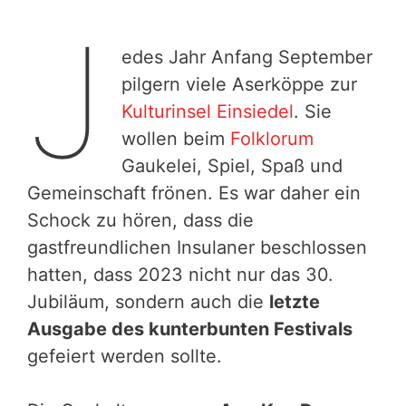
J
edes Jahr Anfang September
pilgern viele Aserköppe zur
Kulturinsel Einsiedel
. Sie
wollen beim
Folklorum
Gaukelei, Spiel, Spaß und
Gemeinschaft frönen. Es war daher ein
Schock zu hören, dass die
gastfreundlichen Insulaner beschlossen
hatten, dass 2023 nicht nur das 30.
Jubiläum, sondern auch die
letzte
Ausgabe des kunterbunten Festivals
gefeiert werden sollte.