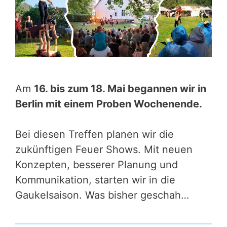
Am
16. bis zum 18. Mai begannen wir in
Berlin mit einem Proben Wochenende.
Bei diesen Treffen planen wir die
zukünftigen Feuer Shows. Mit neuen
Konzepten, besserer Planung und
Kommunikation, starten wir in die
Gaukelsaison. Was bisher geschah…