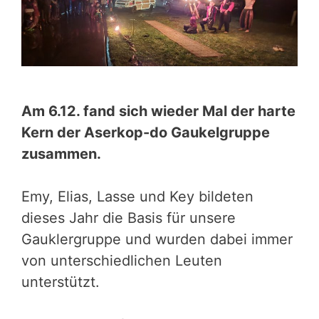
Am 6.12. fand sich wieder Mal der harte
Kern der Aserkop-do Gaukelgruppe
zusammen.
Emy, Elias, Lasse und Key bildeten
dieses Jahr die Basis für unsere
Gauklergruppe und wurden dabei immer
von unterschiedlichen Leuten
unterstützt.