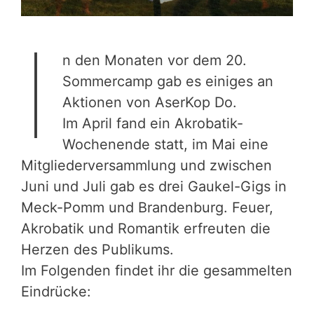
I
n den Monaten vor dem 20.
Sommercamp gab es einiges an
Aktionen von AserKop Do.
Im April fand ein Akrobatik-
Wochenende statt, im Mai eine
Mitgliederversammlung und zwischen
Juni und Juli gab es drei Gaukel-Gigs in
Meck-Pomm und Brandenburg. Feuer,
Akrobatik und Romantik erfreuten die
Herzen des Publikums.
Im Folgenden findet ihr die gesammelten
Eindrücke: