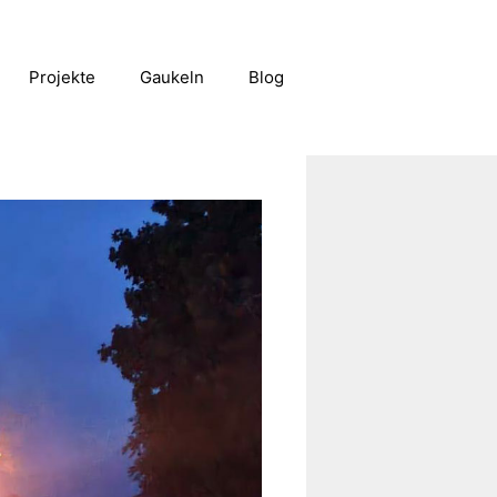
Projekte
Gaukeln
Blog