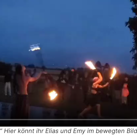
n!“ Hier könnt ihr Elias und Emy im bewegten Bil