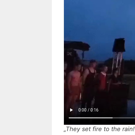
„They set fire to the rai