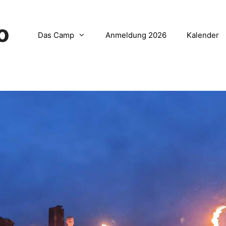
o
Das Camp
Anmeldung 2026
Kalender