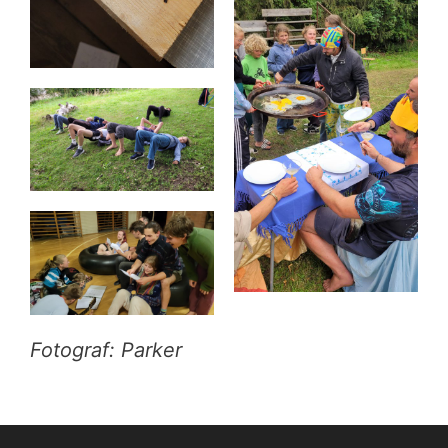
Fotograf: Parker