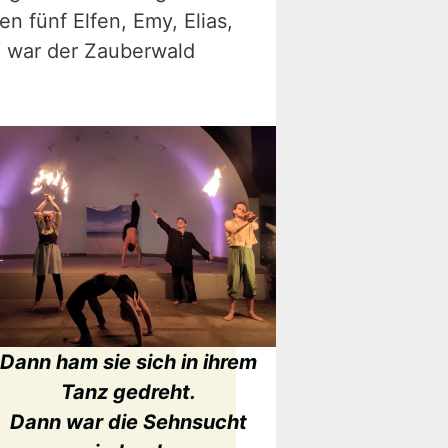
n fünf Elfen, Emy, Elias,
 war der Zauberwald
Dann ham sie sich in ihrem
Tanz gedreht.
Dann war die Sehnsucht