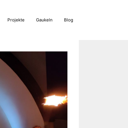
Projekte
Gaukeln
Blog