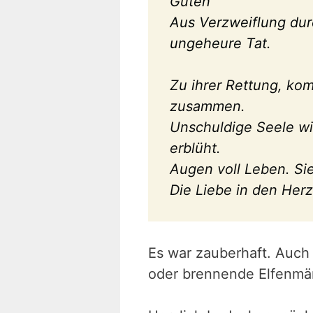
Guten
Aus Verzweiflung dur
ungeheure Tat.
Zu ihrer Rettung, kom
zusammen.
Unschuldige Seele wi
erblüht.
Augen voll Leben. Sie
Die Liebe in den Herz
Es war zauberhaft. Auch
oder brennende Elfenmänt