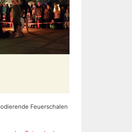
lodierende Feuerschalen