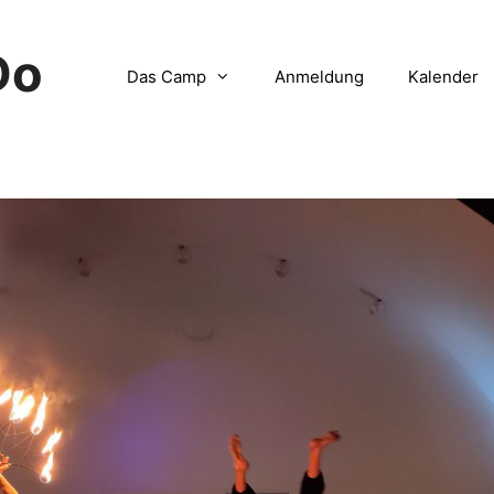
Do
Das Camp
Anmeldung
Kalender