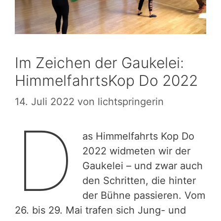
Im Zeichen der Gaukelei:
HimmelfahrtsKop Do 2022
14. Juli 2022
von
lichtspringerin
D
as Himmelfahrts Kop Do
2022 widmeten wir der
Gaukelei – und zwar auch
den Schritten, die hinter
der Bühne passieren. Vom
26. bis 29. Mai trafen sich Jung- und