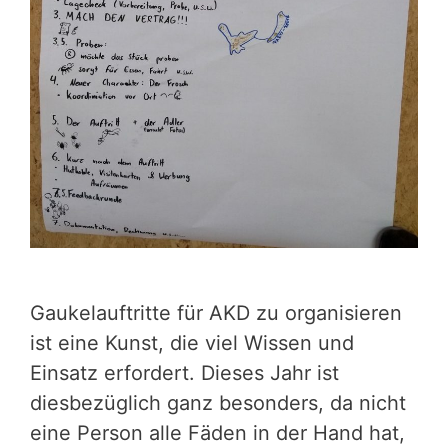
Gaukelauftritte für AKD zu organisieren
ist eine Kunst, die viel Wissen und
Einsatz erfordert. Dieses Jahr ist
diesbezüglich ganz besonders, da nicht
eine Person alle Fäden in der Hand hat,