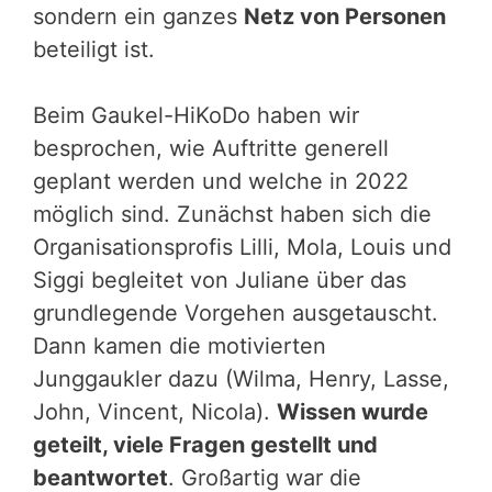
sondern ein ganzes
Netz von Personen
beteiligt ist.
Beim Gaukel-HiKoDo haben wir
besprochen, wie Auftritte generell
geplant werden und welche in 2022
möglich sind. Zunächst haben sich die
Organisationsprofis Lilli, Mola, Louis und
Siggi begleitet von Juliane über das
grundlegende Vorgehen ausgetauscht.
Dann kamen die motivierten
Junggaukler dazu (Wilma, Henry, Lasse,
John, Vincent, Nicola).
Wissen wurde
geteilt, viele Fragen gestellt und
beantwortet
. Großartig war die