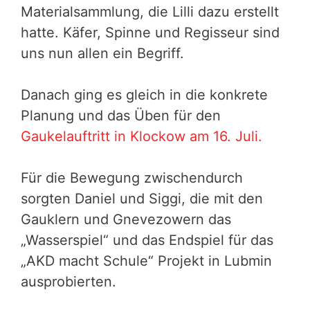
Materialsammlung, die Lilli dazu erstellt
hatte. Käfer, Spinne und Regisseur sind
uns nun allen ein Begriff.
Danach ging es gleich in die konkrete
Planung und das Üben für den
Gaukelauftritt in Klockow am 16. Juli.
Für die Bewegung zwischendurch
sorgten Daniel und Siggi, die mit den
Gauklern und Gnevezowern das
„Wasserspiel“ und das Endspiel für das
„AKD macht Schule“ Projekt in Lubmin
ausprobierten.