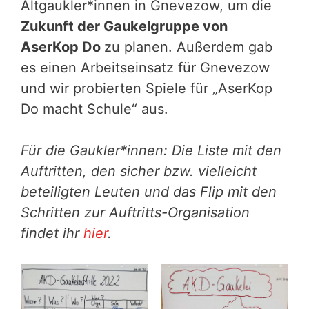
Altgaukler*innen in Gnevezow, um die
Zukunft der Gaukelgruppe von
AserKop Do
zu planen. Außerdem gab
es einen Arbeitseinsatz für Gnevezow
und wir probierten Spiele für „AserKop
Do macht Schule“ aus.
Für die Gaukler*innen: Die Liste mit den
Auftritten, den sicher bzw. vielleicht
beteiligten Leuten und das Flip mit den
Schritten zur Auftritts-Organisation
findet ihr
hier
.