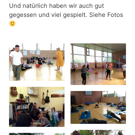
Und natürlich haben wir auch gut
gegessen und viel gespielt. Siehe Fotos