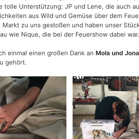
 tolle Unterstützung: JP und Lene, die auch auf
lichkeiten aus Wild und Gemüse über dem Feue
 Markt zu uns gestoßen und haben unser Stück 
au wie Nique, die bei der Feuershow dabei war
och einmal einen großen Dank an
Mola und Jon
u gehört.