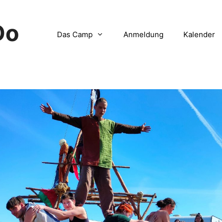
Do
Das Camp
Anmeldung
Kalender