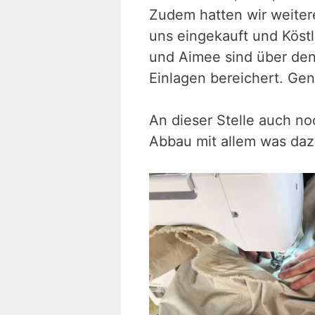
Zudem hatten wir weitere
uns eingekauft und Köst
und Aimee sind über den
Einlagen bereichert. Gen
An dieser Stelle auch n
Abbau mit allem was daz