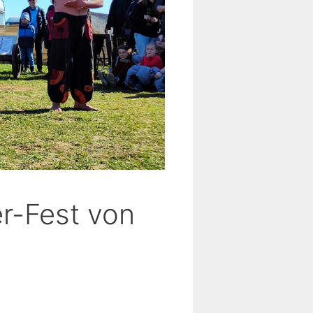
er-Fest von