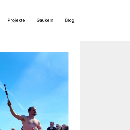
Projekte
Gaukeln
Blog