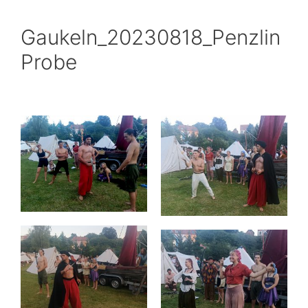
Gaukeln_20230818_Penzlin
Probe