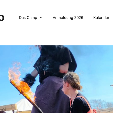
o
Das Camp
Anmeldung 2026
Kalender