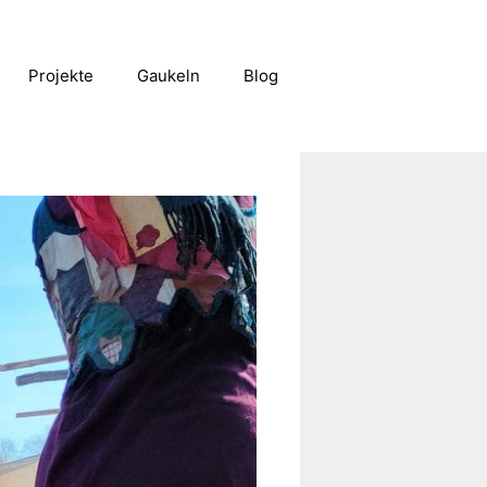
Projekte
Gaukeln
Blog