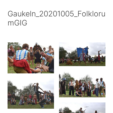
Gaukeln_20201005_Folkloru
mGIG