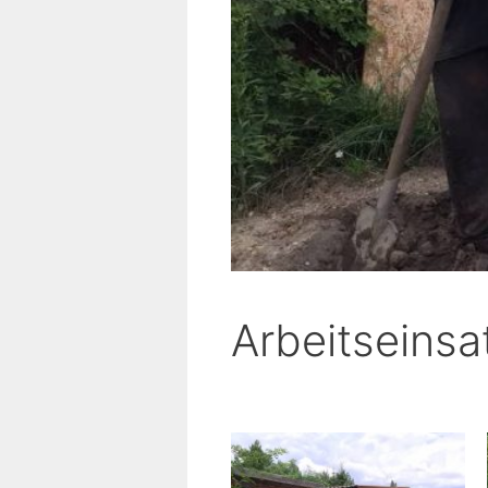
Arbeitseins