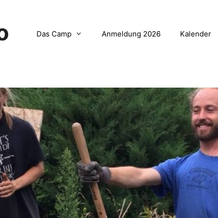
o
Das Camp
Anmeldung 2026
Kalender