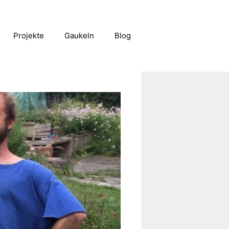
Projekte
Gaukeln
Blog