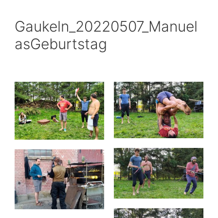
Gaukeln_20220507_Manuel
asGeburtstag